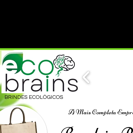
BRINDES ECOLÓGICOS
A Mais Completa Empresa